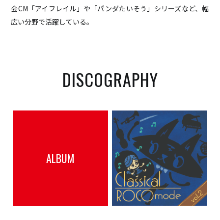
会CM「アイフレイル」や「パンダたいそう」
シリーズなど、幅
広い分野で活躍している。
DISCOGRAPHY
ALBUM