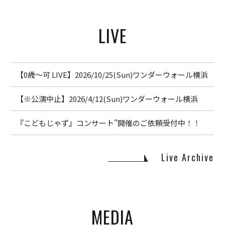
LIVE
【0歳〜可 LIVE】2026/10/25(Sun)ワンダーウォール横浜
【※公演中止】2026/4/12(Sun)ワンダーウォール横浜
『こどもじゃず』コンサート”開催のご依頼受付中！！
Live Archive
MEDIA