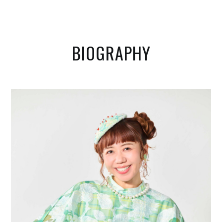
BIOGRAPHY