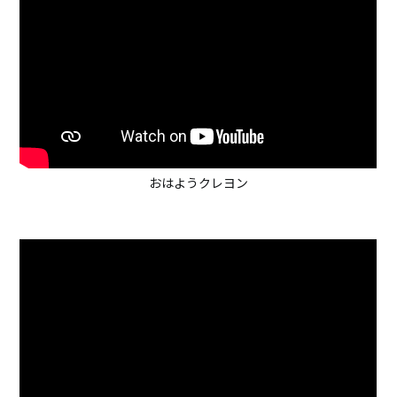
おはようクレヨン