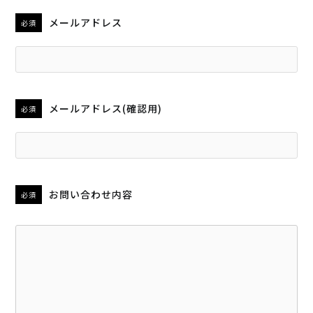
メールアドレス
必須
メールアドレス(確認用)
必須
お問い合わせ内容
必須