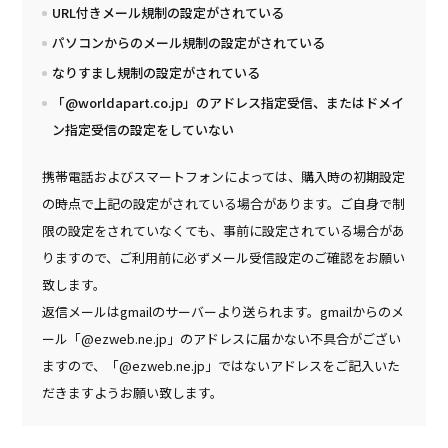
URL付きメール規制の設定がされている
パソコンからのメール規制の設定がされている
なりすまし規制の設定がされている
「@worldapart.co.jp」のアドレス指定受信、またはドメイ
ン指定受信の設定をしていない
携帯電話およびスマートフォンによっては、購入時の初期設定
の時点で上記の設定がされている場合があります。ご自身で制
限の設定をされていなくても、事前に設定されている場合があ
りますので、ご利用前に必ずメール受信設定のご確認をお願い
致します。
返信メールはgmailのサーバーより送られます。gmailからのメ
ール「@ezweb.ne.jp」のアドレスに届かない不具合がござい
ますので、「@ezweb.ne.jp」ではないアドレスをご記入いた
だきますようお願い致します。