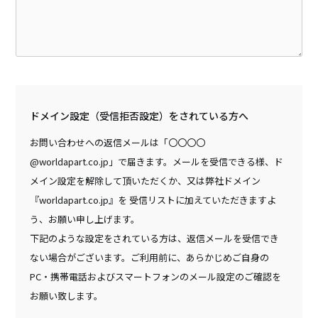
ドメイン設定（受信拒否設定）をされている方へ
お問い合わせへの返信メールは「〇〇〇〇
@worldapart.co.jp」で届きます。メールを受信できる様、ド
メイン設定を解除して頂いただくか、又は弊社ドメイン
『worldapart.co.jp』を 受信リストに加えていただきますよ
う、お願い申し上げます。
下記のような設定をされている方は、返信メールを受信でき
ない場合がございます。ご利用前に、あらかじめご自身の
PC・携帯電話およびスマートフォンのメール設定のご確認を
お願い致します。