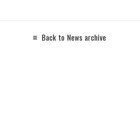
Back to News archive