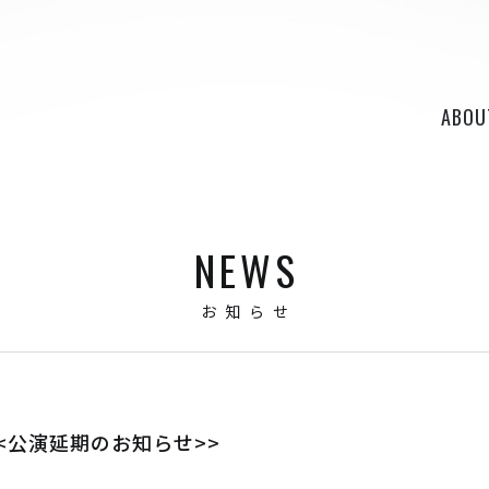
ABOU
NEWS
お知らせ
<<公演延期のお知らせ>>