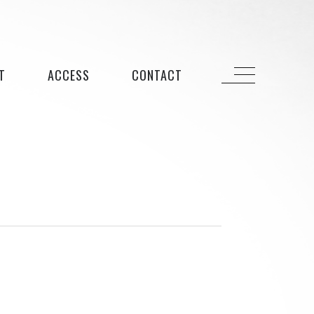
T
ACCESS
CONTACT