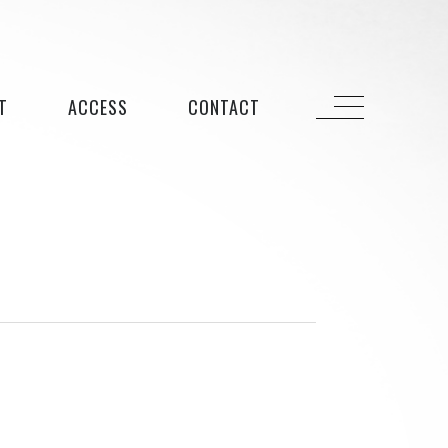
T
ACCESS
CONTACT