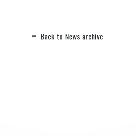
Back to News archive