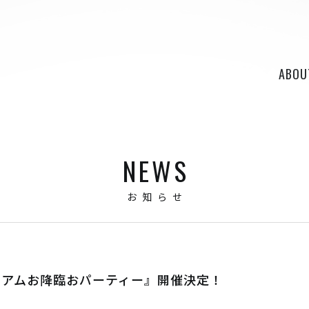
ABOU
NEWS
お知らせ
C』プレミアムお降臨おパーティー』開催決定！