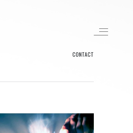
CONTACT