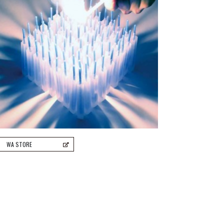
WA STORE